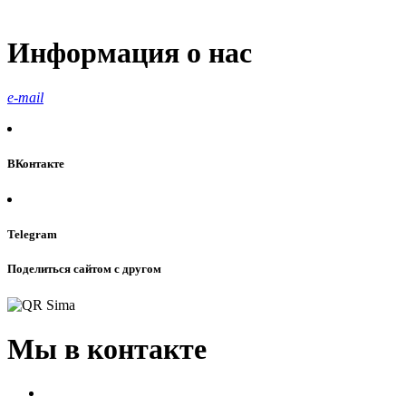
Информация о нас
e-mail
ВКонтакте
Telegram
Поделиться сайтом с другом
Мы в контакте