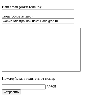
Ваш email (обязательно):
Тема (обязательно):
Пожалуйста, введите этот номер
88695