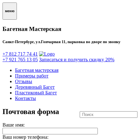
меню
Багетная Мастерская
Санкт-Петербург, ул.Гончарная 11, парковка во дворе по звонку
+7 812 717 74 41
+7 921 765 13 05
Записаться и получить скидку 20%
Багетная мастерская
Примеры работ
Отзывы
Деревянный Багет
Пластиковый Багет
Контакты
Почтовая форма
Ваше имя:
Ваш номер телефона: