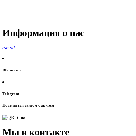
Информация о нас
e-mail
ВКонтакте
Telegram
Поделиться сайтом с другом
Мы в контакте