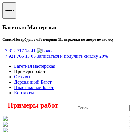
меню
Багетная Мастерская
Санкт-Петербург, ул.Гончарная 11, парковка во дворе по звонку
+7 812 717 74 41
+7 921 765 13 05
Записаться и получить скидку 20%
Багетная мастерская
Примеры работ
Отзывы
Деревянный Багет
Пластиковый Багет
Контакты
Примеры работ