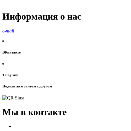
Информация о нас
e-mail
ВКонтакте
Telegram
Поделиться сайтом с другом
Мы в контакте