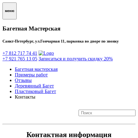
меню
Багетная Мастерская
Санкт-Петербург, ул.Гончарная 11, парковка во дворе по звонку
+7 812 717 74 41
+7 921 765 13 05
Записаться и получить скидку 20%
Багетная мастерская
Примеры работ
Отзывы
Деревянный Багет
Пластиковый Багет
Контакты
Контактная информация